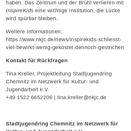
haben. Das Zentrum und der Brühl verlieren mit
InspireKids
eine wichtige Institution, die Lücke
wird spürbar bleiben.
Weitere Informationen:
https://www.nkjc.de/news/inspirekids-schliesst-
viel-bewirkt-wenig-gekostet-dennoch-gestrichen
Kontakt für Rückfragen
Tina Kreller, Projektleitung Stadtjugendring
Chemnitz im Netzwerk für Kultur- und
Jugendarbeit e.V.
+49 1522 6652206 | tina.kreller@nkjc.de
Stadtjugendring Chemnitz im Netzwerk für