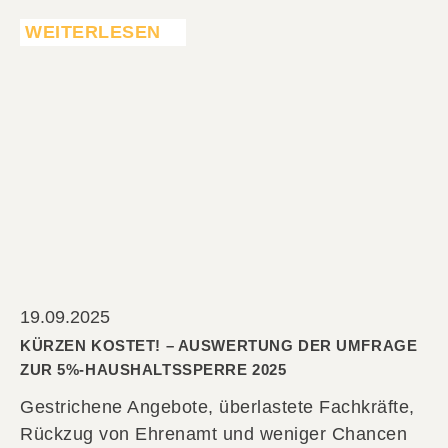
WEITERLESEN
19.09.2025
KÜRZEN KOSTET! – AUSWERTUNG DER UMFRAGE
ZUR 5%-HAUSHALTSSPERRE 2025
Gestrichene Angebote, überlastete Fachkräfte,
Rückzug von Ehrenamt und weniger Chancen