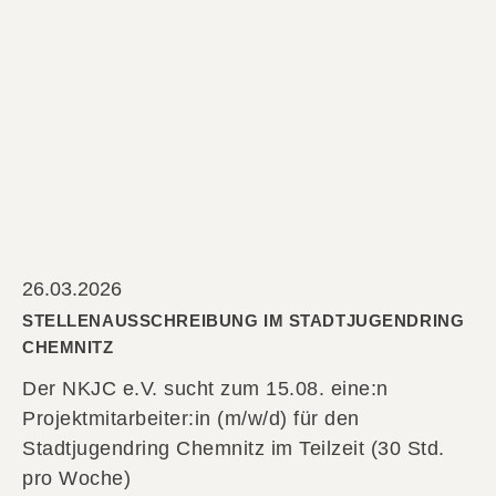
26.03.2026
STELLENAUSSCHREIBUNG IM STADTJUGENDRING
CHEMNITZ
Der NKJC e.V. sucht zum 15.08. eine:n
Projektmitarbeiter:in (m/w/d) für den
Stadtjugendring Chemnitz im Teilzeit (30 Std.
pro Woche)