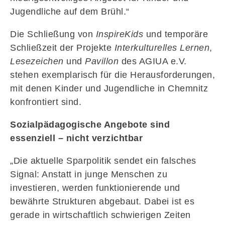
Jugendliche auf dem Brühl.“
Die Schließung von
InspireKids
und temporäre
Schließzeit der Projekte
Interkulturelles Lernen
,
Lesezeichen
und
Pavillon
des AGIUA e.V.
stehen exemplarisch für die Herausforderungen,
mit denen Kinder und Jugendliche in Chemnitz
konfrontiert sind.
Sozialpädagogische Angebote sind
essenziell – nicht verzichtbar
„Die aktuelle Sparpolitik sendet ein falsches
Signal: Anstatt in junge Menschen zu
investieren, werden funktionierende und
bewährte Strukturen abgebaut. Dabei ist es
gerade in wirtschaftlich schwierigen Zeiten