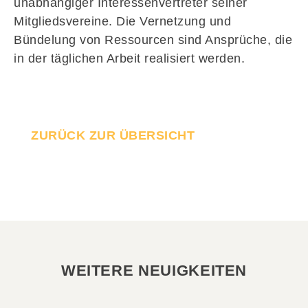
unabhängiger Interessenvertreter seiner
Mitgliedsvereine. Die Vernetzung und
Bündelung von Ressourcen sind Ansprüche, die
in der täglichen Arbeit realisiert werden.
ZURÜCK ZUR ÜBERSICHT
WEITERE NEUIGKEITEN