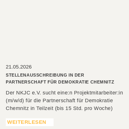
21.05.2026
STELLENAUSSCHREIBUNG IN DER
PARTNERSCHAFT FÜR DEMOKRATIE CHEMNITZ
Der NKJC e.V. sucht eine:n Projektmitarbeiter:in
(m/w/d) für die Partnerschaft für Demokratie
Chemnitz in Teilzeit (bis 15 Std. pro Woche)
WEITERLESEN