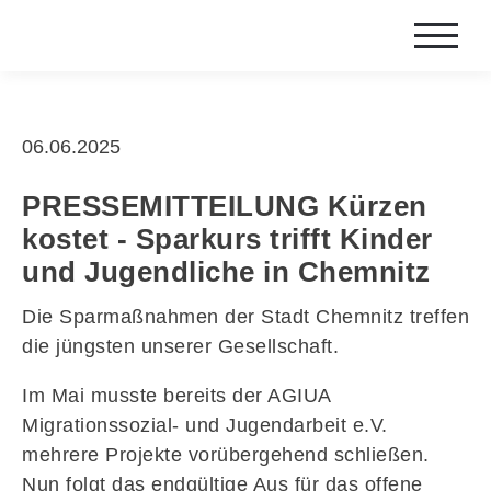
06.06.2025
PRESSEMITTEILUNG Kürzen
kostet - Sparkurs trifft Kinder
und Jugendliche in Chemnitz
Die Sparmaßnahmen der Stadt Chemnitz treffen
die jüngsten unserer Gesellschaft.
Im Mai musste bereits der AGIUA
Migrationssozial- und Jugendarbeit e.V.
mehrere Projekte vorübergehend schließen.
Nun folgt das endgültige Aus für das offene