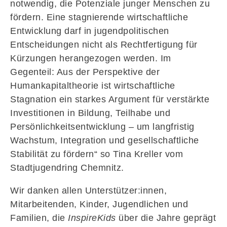
notwendig, die Potenziale junger Menschen zu
fördern. Eine stagnierende wirtschaftliche
Entwicklung darf in jugendpolitischen
Entscheidungen nicht als Rechtfertigung für
Kürzungen herangezogen werden. Im
Gegenteil: Aus der Perspektive der
Humankapitaltheorie ist wirtschaftliche
Stagnation ein starkes Argument für verstärkte
Investitionen in Bildung, Teilhabe und
Persönlichkeitsentwicklung – um langfristig
Wachstum, Integration und gesellschaftliche
Stabilität zu fördern“ so Tina Kreller vom
Stadtjugendring Chemnitz.
Wir danken allen Unterstützer:innen,
Mitarbeitenden, Kinder, Jugendlichen und
Familien, die
InspireKids
über die Jahre geprägt