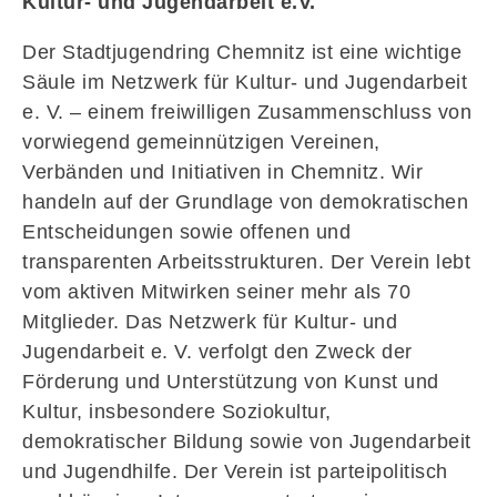
Kultur- und Jugendarbeit e.V.
Der Stadtjugendring Chemnitz ist eine wichtige
Säule im Netzwerk für Kultur- und Jugendarbeit
e. V. – einem freiwilligen Zusammenschluss von
vorwiegend gemeinnützigen Vereinen,
Verbänden und Initiativen in Chemnitz. Wir
handeln auf der Grundlage von demokratischen
Entscheidungen sowie offenen und
transparenten Arbeitsstrukturen. Der Verein lebt
vom aktiven Mitwirken seiner mehr als 70
Mitglieder. Das Netzwerk für Kultur- und
Jugendarbeit e. V. verfolgt den Zweck der
Förderung und Unterstützung von Kunst und
Kultur, insbesondere Soziokultur,
demokratischer Bildung sowie von Jugendarbeit
und Jugendhilfe. Der Verein ist parteipolitisch