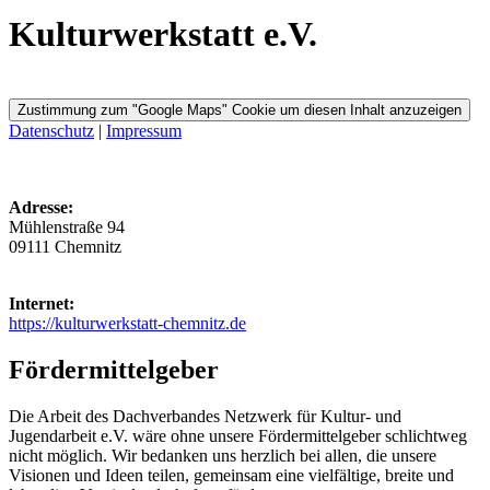
Kulturwerkstatt e.V.
Zustimmung zum "Google Maps" Cookie um diesen Inhalt anzuzeigen
Datenschutz
|
Impressum
Adresse:
Mühlenstraße 94
09111 Chemnitz
Internet:
https://kulturwerkstatt-chemnitz.de
Fördermittelgeber
Die Arbeit des Dachverbandes Netzwerk für Kultur- und
Jugendarbeit e.V. wäre ohne unsere Fördermittelgeber schlichtweg
nicht möglich. Wir bedanken uns herzlich bei allen, die unsere
Visionen und Ideen teilen, gemeinsam eine vielfältige, breite und