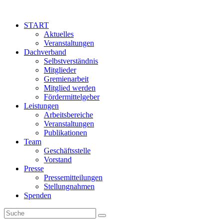
START
Aktuelles
Veranstaltungen
Dachverband
Selbstverständnis
Mitglieder
Gremienarbeit
Mitglied werden
Fördermittelgeber
Leistungen
Arbeitsbereiche
Veranstaltungen
Publikationen
Team
Geschäftsstelle
Vorstand
Presse
Pressemitteilungen
Stellungnahmen
Spenden