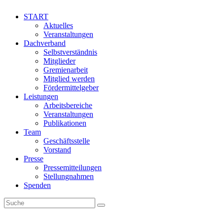
START
Aktuelles
Veranstaltungen
Dachverband
Selbstverständnis
Mitglieder
Gremienarbeit
Mitglied werden
Fördermittelgeber
Leistungen
Arbeitsbereiche
Veranstaltungen
Publikationen
Team
Geschäftsstelle
Vorstand
Presse
Pressemitteilungen
Stellungnahmen
Spenden