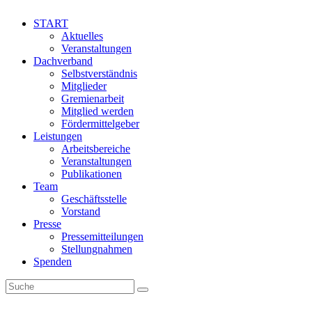
START
Aktuelles
Veranstaltungen
Dachverband
Selbstverständnis
Mitglieder
Gremienarbeit
Mitglied werden
Fördermittelgeber
Leistungen
Arbeitsbereiche
Veranstaltungen
Publikationen
Team
Geschäftsstelle
Vorstand
Presse
Pressemitteilungen
Stellungnahmen
Spenden