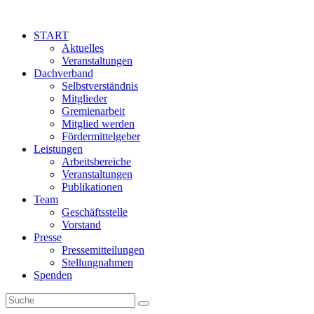
START
Aktuelles
Veranstaltungen
Dachverband
Selbstverständnis
Mitglieder
Gremienarbeit
Mitglied werden
Fördermittelgeber
Leistungen
Arbeitsbereiche
Veranstaltungen
Publikationen
Team
Geschäftsstelle
Vorstand
Presse
Pressemitteilungen
Stellungnahmen
Spenden