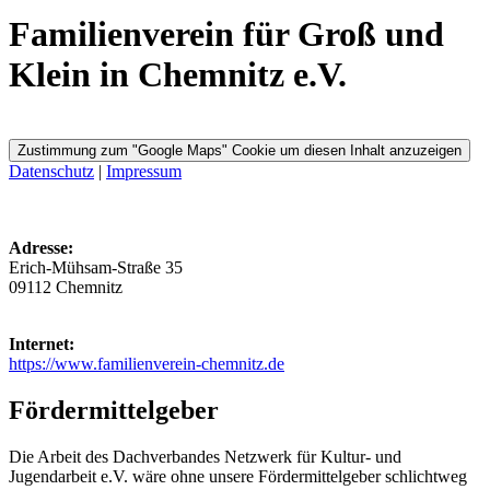
Familienverein für Groß und
Klein in Chemnitz e.V.
Zustimmung zum "Google Maps" Cookie um diesen Inhalt anzuzeigen
Datenschutz
|
Impressum
Adresse:
Erich-Mühsam-Straße 35
09112 Chemnitz
Internet:
https://www.familienverein-chemnitz.de
Fördermittelgeber
Die Arbeit des Dachverbandes Netzwerk für Kultur- und
Jugendarbeit e.V. wäre ohne unsere Fördermittelgeber schlichtweg